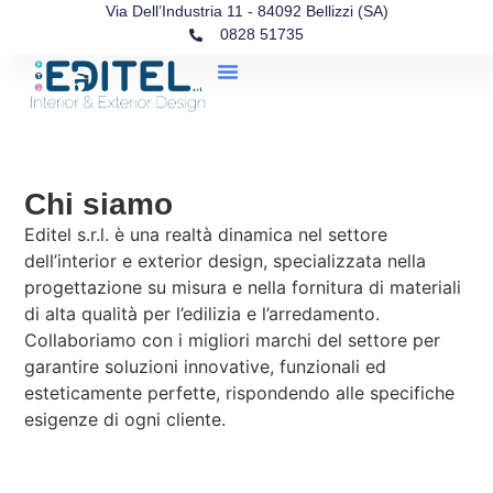
Via Dell’Industria 11 - 84092 Bellizzi (SA)
0828 51735
Chi siamo
Editel s.r.l. è una realtà dinamica nel settore
dell’interior e exterior design, specializzata nella
progettazione su misura e nella fornitura di materiali
di alta qualità per l’edilizia e l’arredamento.
Collaboriamo con i migliori marchi del settore per
garantire soluzioni innovative, funzionali ed
esteticamente perfette, rispondendo alle specifiche
esigenze di ogni cliente.