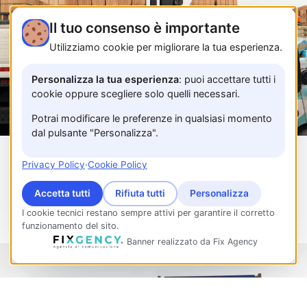
Il tuo consenso è importante
Utilizziamo cookie per migliorare la tua esperienza.
Personalizza la tua esperienza
: puoi accettare tutti i
cookie oppure scegliere solo quelli necessari.
Potrai modificare le preferenze in qualsiasi momento
dal pulsante "Personalizza".
Privacy Policy
·
Cookie Policy
Accetta tutti
Rifiuta tutti
Personalizza
I cookie tecnici restano sempre attivi per garantire il corretto
funzionamento del sito.
Banner realizzato da Fix Agency