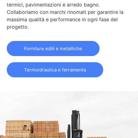
termici, pavimentazioni e arredo bagno.
Collaboriamo con marchi rinomati per garantire la
massima qualità e performance in ogni fase del
progetto.
Forniture edili e metalliche
Termoidraulica e ferramenta