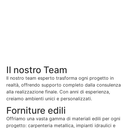
Il nostro Team
Il nostro team esperto trasforma ogni progetto in
realtà, offrendo supporto completo dalla consulenza
alla realizzazione finale. Con anni di esperienza,
creiamo ambienti unici e personalizzati.
Forniture edili
Offriamo una vasta gamma di materiali edili per ogni
progetto: carpenteria metallica, impianti idraulici e